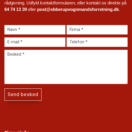
rådgivning. Udfyld kontaktformularen, eller kontakt os direkte på 
64 74 13 39
 eller 
post@ebberupvognmandsforretning.dk
.