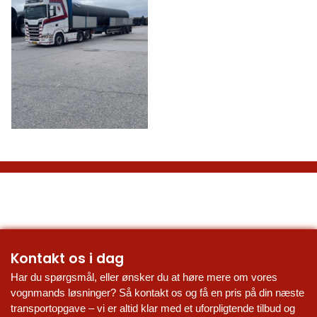
Kontakt os i dag
Har du spørgsmål, eller ønsker du at høre mere om vores 
vognmands løsninger? Så kontakt os og få en pris på din næste 
transportopgave – vi er altid klar med et uforpligtende tilbud og 