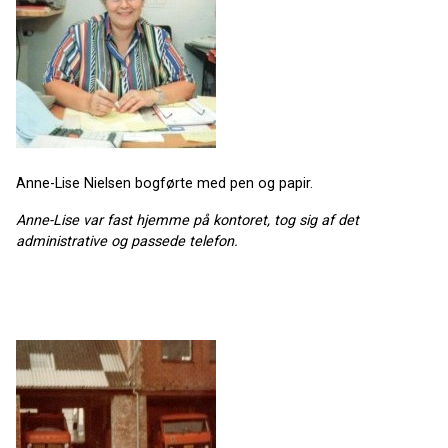
Anne-Lise Nielsen bogførte med pen og papir.
Anne-Lise var fast hjemme på kontoret, tog sig af det
administrative og passede telefon.