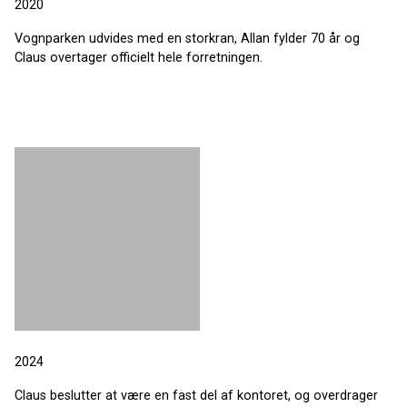
2020
Vognparken udvides med en storkran, Allan fylder 70 år og
Claus overtager officielt hele forretningen.
2024
Claus beslutter at være en fast del af kontoret, og overdrager