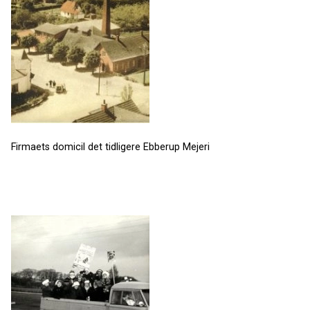
Firmaets domicil det tidligere Ebberup Mejeri