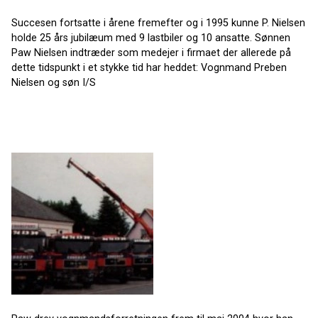
Succesen fortsatte i årene fremefter og i 1995 kunne P. Nielsen
holde 25 års jubilæum med 9 lastbiler og 10 ansatte. Sønnen
Paw Nielsen indtræder som medejer i firmaet der allerede på
dette tidspunkt i et stykke tid har heddet: Vognmand Preben
Nielsen og søn I/S