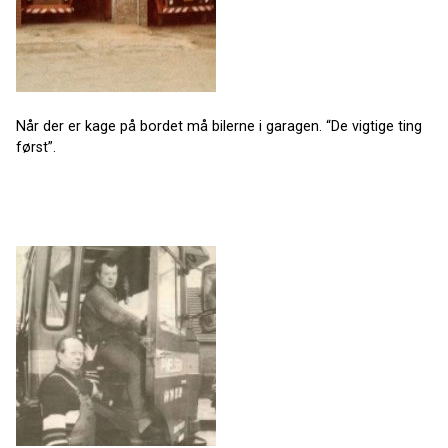
Når der er kage på bordet må bilerne i garagen. “De vigtige ting
først”.