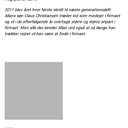
2011 blev året hvor første skridt til næste generationsskift.
Allans søn Claus Christiansen træder ind som medejer i firmaet
og vil i de efterfølgende år overtage større og større anpart i
firmaet. Men alle der kender Allan ved også at så længe han
trækker vejret vil han være at finde i firmaet.