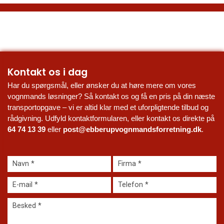
Kontakt os i dag
Har du spørgsmål, eller ønsker du at høre mere om vores 
vognmands løsninger? Så kontakt os og få en pris på din næste 
transportopgave – vi er altid klar med et uforpligtende tilbud og 
rådgivning. Udfyld kontaktformularen, eller kontakt os direkte på 
64 74 13 39
 eller 
post@ebberupvognmandsforretning.dk
.